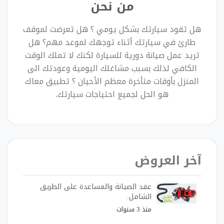
من نحن
هل تقود سيارتك بشكل يومي ؟ هل تعرضت لموقف
طارئ في سيارتك أثناء توجهك لموعد مهم؟ هل
تريد عمل صيانة دورية للسيارة لكنك لا تملك الوقت
الكافي لذلك بسبب مشاغلك اليومية وعودتك الى
المنزل بأوقات متأخرة معظم الأحيان ؟ تطبيق معاك
هو الحل لجميع احتياجات سيارتك.
آخر العروض
عقد الصيانة والمساعدة على الطريق
الشامل.
منذ 3 سنوات