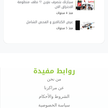
سيارتك بتصرف بنزين !؟ نظف منظومة
الاحتراق الان.
منذ 4 سنوات
عرض الكتالايزر و الفحص الشامل
منذ 5 سنوات
روابط مفيدة
من نحن
عن مراكزنا
الشروط والأحكام
سياسة الخصوصية