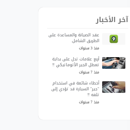
آخر الأخبار
عقد الصيانة والمساعدة على
الطريق الشامل.
منذ 3 سنوات
أربع علامات تدل على بداية
تعطل الجير الأتوماتيكي ‼
منذ 7 سنوات
أخطاء شائعة في استخدام
"جير" السيارة قد تؤدي إلى
تلفه ‼️
منذ 7 سنوات