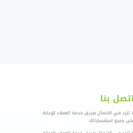
تصل بنا
ا تترد في الاتصال بفريق خدمة العملاء للإجابة
لى جميع استفساراتك