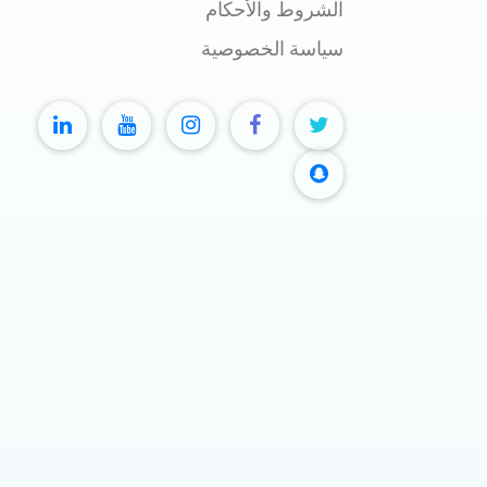
الشروط والأحكام
سياسة الخصوصية