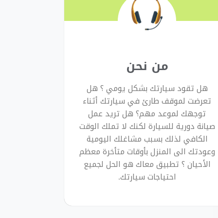
من نحن
هل تقود سيارتك بشكل يومي ؟ هل
تعرضت لموقف طارئ في سيارتك أثناء
توجهك لموعد مهم؟ هل تريد عمل
صيانة دورية للسيارة لكنك لا تملك الوقت
الكافي لذلك بسبب مشاغلك اليومية
وعودتك الى المنزل بأوقات متأخرة معظم
الأحيان ؟ تطبيق معاك هو الحل لجميع
احتياجات سيارتك.