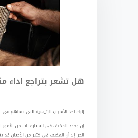
هل تشعر بتراجع اداء مك
إليك احد الأسباب الرئيسية التي تساهم في تر
إن وجود المكيف في السيارة بات من الأمور ال
الحر. إلا أن المكيف في كثير من الأحيان قد ي